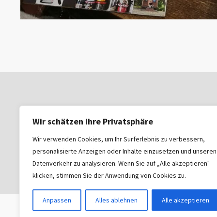
umwege.de
Wir schätzen Ihre Privatsphäre
Wir verwenden Cookies, um Ihr Surferlebnis zu verbessern,
Umwege eröffnen Horizonte.
personalisierte Anzeigen oder Inhalte einzusetzen und unseren
Datenverkehr zu analysieren. Wenn Sie auf „Alle akzeptieren"
klicken, stimmen Sie der Anwendung von Cookies zu.
Anpassen
Alles ablehnen
Alle akzeptieren